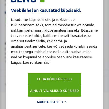
Kehtiva tegevsloa nr 807
Kehtivusaeg: tähtajatu
Veebilehel on kasutatud küpsiseid.
Kasutame küpsiseid sisu ja reklaamide
isikupärastamiseks, sotsiaalmeedia funktsioonide
pakkumiseks ning liikluse analüüsimiseks. Edastame
teavet selle kohta, kuidas meie saiti kasutate, ka
Veterinaarravimi
Ravimimüügi
oma sotsiaalmeedia , reklaami- ja
õigust
õigust
Turvaline
Ravimiameti kontaktandmed
analüüsipartneritele, kes võivad seda kombineerida
tõendav
tõendav
ostukoht
Ravimite kaugmüüki pakkuvad apteegid
muu teabega, mida olete neile esitanud või mida
logo
logo
www.ravimiamet.ee
,
info@ravimiamet.ee
nad on kogunud teiepoolse teenuste kasutamise
Nooruse 1, 50411 Tartu
Telefon 737 4140
käigus.
Loe rohkem siit
LUBA KÕIK KÜPSISED
© 2026 BENU
AINULT VAJALIKUD KÜPSISED
MUUDA SEADEID