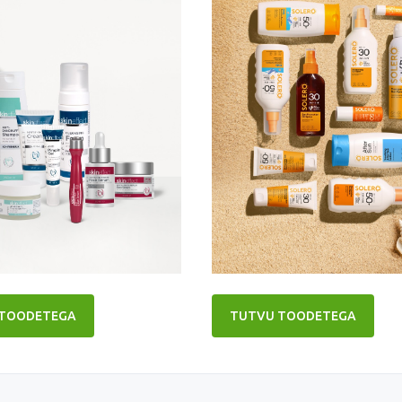
 TOODETEGA
TUTVU TOODETEGA