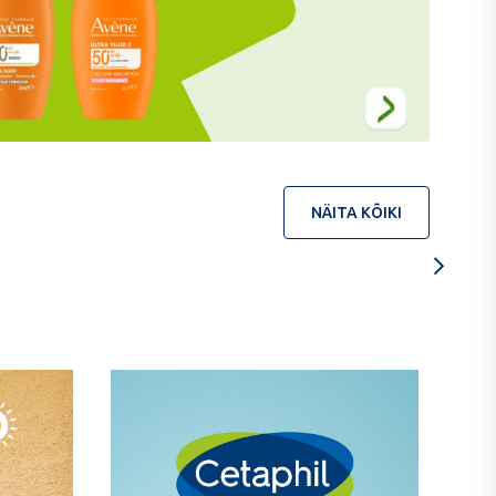
NÄITA KÕIKI