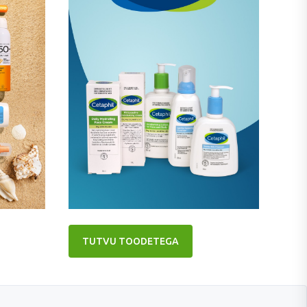
TUTVU TOODETEGA