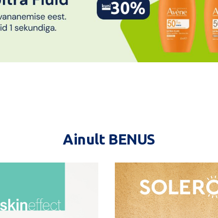
Ainult BENUS