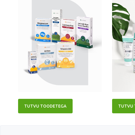
TUTVU TOODETEGA
TUTVU