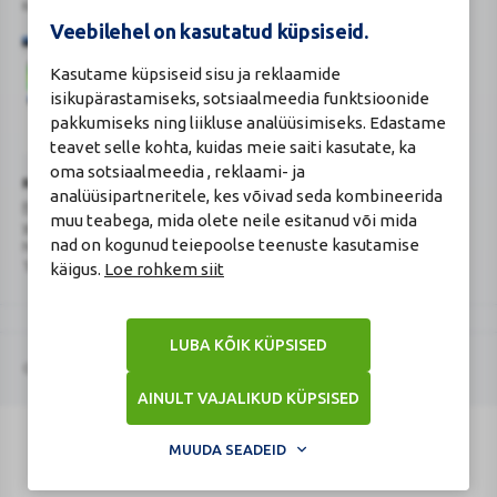
Kehtivusaeg: tähtajatu
Veebilehel on kasutatud küpsiseid.
Kasutame küpsiseid sisu ja reklaamide
isikupärastamiseks, sotsiaalmeedia funktsioonide
pakkumiseks ning liikluse analüüsimiseks. Edastame
teavet selle kohta, kuidas meie saiti kasutate, ka
Veterinaarravimi
Ravimimüügi
oma sotsiaalmeedia , reklaami- ja
õigust
õigust
Turvaline
Ravimiameti kontaktandmed
analüüsipartneritele, kes võivad seda kombineerida
tõendav
tõendav
ostukoht
Ravimite kaugmüüki pakkuvad apteegid
muu teabega, mida olete neile esitanud või mida
logo
logo
www.ravimiamet.ee
,
info@ravimiamet.ee
nad on kogunud teiepoolse teenuste kasutamise
Nooruse 1, 50411 Tartu
käigus.
Loe rohkem siit
Telefon 737 4140
LUBA KÕIK KÜPSISED
© 2026 BENU
AINULT VAJALIKUD KÜPSISED
MUUDA SEADEID