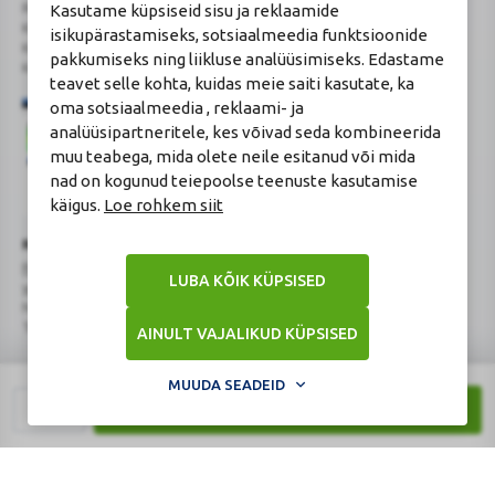
Reg.Nr.: 14910065
Kasutame küpsiseid sisu ja reklaamide
KMKR: EE102231405
isikupärastamiseks, sotsiaalmeedia funktsioonide
Kehtiva tegevsloa nr 807
pakkumiseks ning liikluse analüüsimiseks. Edastame
Kehtivusaeg: tähtajatu
teavet selle kohta, kuidas meie saiti kasutate, ka
oma sotsiaalmeedia , reklaami- ja
analüüsipartneritele, kes võivad seda kombineerida
muu teabega, mida olete neile esitanud või mida
nad on kogunud teiepoolse teenuste kasutamise
käigus.
Loe rohkem siit
Veterinaarravimi
Ravimimüügi
õigust
õigust
Turvaline
Ravimiameti kontaktandmed
tõendav
tõendav
ostukoht
Ravimite kaugmüüki pakkuvad apteegid
logo
logo
LUBA KÕIK KÜPSISED
www.ravimiamet.ee
,
info@ravimiamet.ee
Nooruse 1, 50411 Tartu
Telefon 737 4140
AINULT VAJALIKUD KÜPSISED
MUUDA SEADEID
1
LISA OSTUKORVI
© 2026 BENU