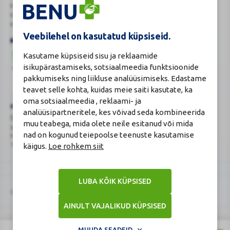
KMKR: EE102231405
Kehtiva tegevsloa nr 807
Kehtivusaeg: tähtajatu
Veebilehel on kasutatud küpsiseid.
Kasutame küpsiseid sisu ja reklaamide
isikupärastamiseks, sotsiaalmeedia funktsioonide
pakkumiseks ning liikluse analüüsimiseks. Edastame
teavet selle kohta, kuidas meie saiti kasutate, ka
Veterinaarravimi
Ravimimüügi
oma sotsiaalmeedia , reklaami- ja
õigust
õigust
Turvaline
Ravimiameti kontaktandmed
analüüsipartneritele, kes võivad seda kombineerida
tõendav
tõendav
ostukoht
Ravimite kaugmüüki pakkuvad apteegid
logo
logo
muu teabega, mida olete neile esitanud või mida
www.ravimiamet.ee
,
info@ravimiamet.ee
nad on kogunud teiepoolse teenuste kasutamise
Nooruse 1, 50411 Tartu
Telefon 737 4140
käigus.
Loe rohkem siit
LUBA KÕIK KÜPSISED
© 2026 BENU
AINULT VAJALIKUD KÜPSISED
MUUDA SEADEID