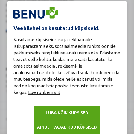
Reg.Nr.: 14910065
KMKR: EE102231405
Kehtiva tegevsloa nr 807
Kehtivusaeg: tähtajatu
Veebilehel on kasutatud küpsiseid.
Kasutame küpsiseid sisu ja reklaamide
isikupärastamiseks, sotsiaalmeedia funktsioonide
pakkumiseks ning liikluse analüüsimiseks. Edastame
teavet selle kohta, kuidas meie saiti kasutate, ka
Veterinaarravimi
Ravimimüügi
oma sotsiaalmeedia , reklaami- ja
õigust
õigust
Turvaline
Ravimiameti kontaktandmed
analüüsipartneritele, kes võivad seda kombineerida
tõendav
tõendav
ostukoht
Ravimite kaugmüüki pakkuvad apteegid
muu teabega, mida olete neile esitanud või mida
logo
logo
www.ravimiamet.ee
,
info@ravimiamet.ee
nad on kogunud teiepoolse teenuste kasutamise
Nooruse 1, 50411 Tartu
käigus.
Loe rohkem siit
Telefon 737 4140
LUBA KÕIK KÜPSISED
© 2026 BENU
AINULT VAJALIKUD KÜPSISED