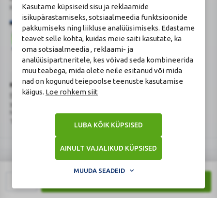
Kasutame küpsiseid sisu ja reklaamide
Kehtivusaeg: tähtajatu
isikupärastamiseks, sotsiaalmeedia funktsioonide
pakkumiseks ning liikluse analüüsimiseks. Edastame
teavet selle kohta, kuidas meie saiti kasutate, ka
oma sotsiaalmeedia , reklaami- ja
analüüsipartneritele, kes võivad seda kombineerida
muu teabega, mida olete neile esitanud või mida
Veterinaarravimi
Ravimimüügi
nad on kogunud teiepoolse teenuste kasutamise
õigust
õigust
Turvaline
Ravimiameti kontaktandmed
käigus.
Loe rohkem siit
tõendav
tõendav
ostukoht
Ravimite kaugmüüki pakkuvad apteegid
logo
logo
www.ravimiamet.ee
,
info@ravimiamet.ee
Nooruse 1, 50411 Tartu
Telefon 737 4140
LUBA KÕIK KÜPSISED
AINULT VAJALIKUD KÜPSISED
© 2026 BENU
MUUDA SEADEID
1
LISA OSTUKORVI