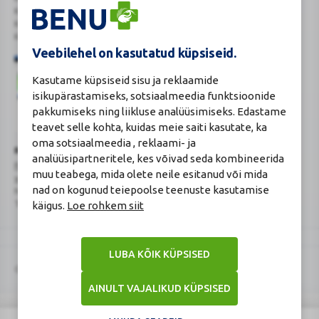
KMKR: EE102231405
Kehtiva tegevsloa nr 807
Kehtivusaeg: tähtajatu
Veebilehel on kasutatud küpsiseid.
Kasutame küpsiseid sisu ja reklaamide
isikupärastamiseks, sotsiaalmeedia funktsioonide
pakkumiseks ning liikluse analüüsimiseks. Edastame
teavet selle kohta, kuidas meie saiti kasutate, ka
Veterinaarravimi
Ravimimüügi
oma sotsiaalmeedia , reklaami- ja
õigust
õigust
Turvaline
Ravimiameti kontaktandmed
analüüsipartneritele, kes võivad seda kombineerida
tõendav
tõendav
ostukoht
Ravimite kaugmüüki pakkuvad apteegid
logo
logo
muu teabega, mida olete neile esitanud või mida
www.ravimiamet.ee
,
info@ravimiamet.ee
nad on kogunud teiepoolse teenuste kasutamise
Nooruse 1, 50411 Tartu
Telefon 737 4140
käigus.
Loe rohkem siit
LUBA KÕIK KÜPSISED
© 2026 BENU
AINULT VAJALIKUD KÜPSISED