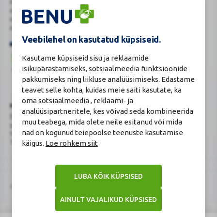
Reg.Nr.: 14910065
KMKR: EE102231405
Kehtiva tegevsloa nr 807
Kehtivusaeg: tähtajatu
Veebilehel on kasutatud küpsiseid.
Kasutame küpsiseid sisu ja reklaamide
isikupärastamiseks, sotsiaalmeedia funktsioonide
pakkumiseks ning liikluse analüüsimiseks. Edastame
teavet selle kohta, kuidas meie saiti kasutate, ka
Veterinaarravimi
Ravimimüügi
oma sotsiaalmeedia , reklaami- ja
õigust
õigust
Turvaline
Ravimiameti kontaktandmed
analüüsipartneritele, kes võivad seda kombineerida
tõendav
tõendav
ostukoht
Ravimite kaugmüüki pakkuvad apteegid
muu teabega, mida olete neile esitanud või mida
logo
logo
www.ravimiamet.ee
,
info@ravimiamet.ee
nad on kogunud teiepoolse teenuste kasutamise
Nooruse 1, 50411 Tartu
käigus.
Loe rohkem siit
Telefon 737 4140
LUBA KÕIK KÜPSISED
© 2026 BENU
AINULT VAJALIKUD KÜPSISED