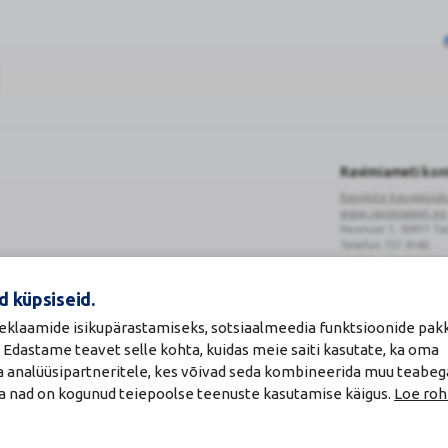
Ravimiameti ko
Ravimite kaugmüük
www.ravimiamet.ee
Nooruse 1, 50411 Ta
Telefon 737 4140
d küpsiseid.
 reklaamide isikupärastamiseks, sotsiaalmeedia funktsioonide pa
. Edastame teavet selle kohta, kuidas meie saiti kasutate, ka oma
Ravimimüügi
õigust
ja analüüsipartneritele, kes võivad seda kombineerida muu teabeg
tõendav
da nad on kogunud teiepoolse teenuste kasutamise käigus.
Loe roh
logo