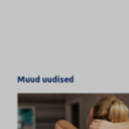
Muud uudised