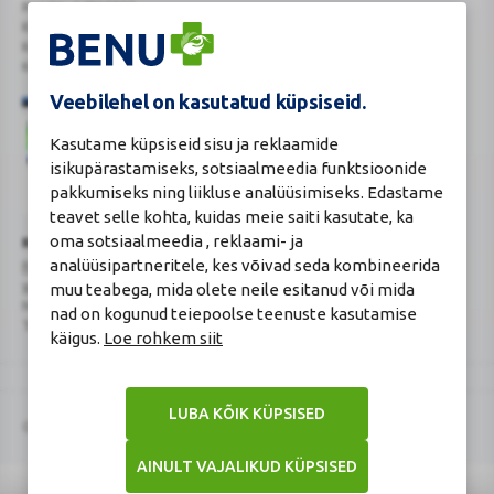
Reg.Nr.: 14910065
KMKR: EE102231405
Kehtiva tegevsloa nr 807
Kehtivusaeg: tähtajatu
Veebilehel on kasutatud küpsiseid.
Kasutame küpsiseid sisu ja reklaamide
isikupärastamiseks, sotsiaalmeedia funktsioonide
pakkumiseks ning liikluse analüüsimiseks. Edastame
teavet selle kohta, kuidas meie saiti kasutate, ka
Veterinaarravimi
Ravimimüügi
oma sotsiaalmeedia , reklaami- ja
õigust
õigust
Turvaline
Ravimiameti kontaktandmed
tõendav
tõendav
ostukoht
analüüsipartneritele, kes võivad seda kombineerida
Ravimite kaugmüüki pakkuvad apteegid
logo
logo
www.ravimiamet.ee
,
info@ravimiamet.ee
muu teabega, mida olete neile esitanud või mida
Nooruse 1, 50411 Tartu
nad on kogunud teiepoolse teenuste kasutamise
Telefon 737 4140
käigus.
Loe rohkem siit
LUBA KÕIK KÜPSISED
© 2026 BENU
AINULT VAJALIKUD KÜPSISED