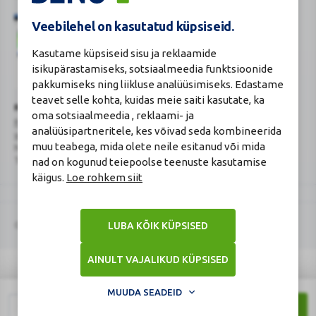
Veebilehel on kasutatud küpsiseid.
Kasutame küpsiseid sisu ja reklaamide
isikupärastamiseks, sotsiaalmeedia funktsioonide
pakkumiseks ning liikluse analüüsimiseks. Edastame
Veterinaarravimi
Ravimimüügi
teavet selle kohta, kuidas meie saiti kasutate, ka
õigust
õigust
Turvaline
Ravimiameti kontaktandmed
oma sotsiaalmeedia , reklaami- ja
tõendav
tõendav
ostukoht
Ravimite kaugmüüki pakkuvad apteegid
logo
logo
analüüsipartneritele, kes võivad seda kombineerida
www.ravimiamet.ee
,
info@ravimiamet.ee
muu teabega, mida olete neile esitanud või mida
Nooruse 1, 50411 Tartu
Telefon 737 4140
nad on kogunud teiepoolse teenuste kasutamise
käigus.
Loe rohkem siit
LUBA KÕIK KÜPSISED
© 2026 BENU
AINULT VAJALIKUD KÜPSISED
MUUDA SEADEID
1
LISA OSTUKORVI