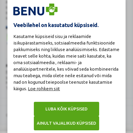
Reg.Nr.: 14910065
KMKR: EE102231405
Kehtiva tegevsloa nr 807
Kehtivusaeg: tähtajatu
Veebilehel on kasutatud küpsiseid.
Kasutame küpsiseid sisu ja reklaamide
isikupärastamiseks, sotsiaalmeedia funktsioonide
pakkumiseks ning liikluse analüüsimiseks. Edastame
teavet selle kohta, kuidas meie saiti kasutate, ka
Veterinaarravimi
Ravimimüügi
oma sotsiaalmeedia , reklaami- ja
õigust
õigust
Turvaline
Ravimiameti kontaktandmed
analüüsipartneritele, kes võivad seda kombineerida
tõendav
tõendav
ostukoht
Ravimite kaugmüüki pakkuvad apteegid
logo
logo
muu teabega, mida olete neile esitanud või mida
www.ravimiamet.ee
,
info@ravimiamet.ee
nad on kogunud teiepoolse teenuste kasutamise
Nooruse 1, 50411 Tartu
Telefon 737 4140
käigus.
Loe rohkem siit
LUBA KÕIK KÜPSISED
© 2026 BENU
AINULT VAJALIKUD KÜPSISED